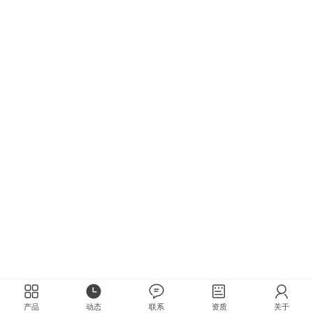
产品
动态
联系
资质
关于