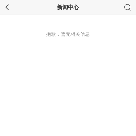
新闻中心
抱歉，暂无相关信息